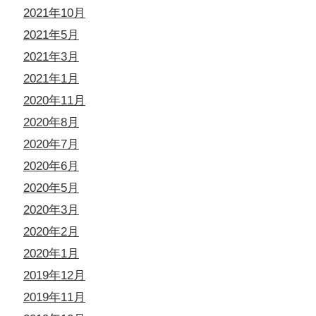
2021年10月
2021年5月
2021年3月
2021年1月
2020年11月
2020年8月
2020年7月
2020年6月
2020年5月
2020年3月
2020年2月
2020年1月
2019年12月
2019年11月