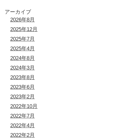
アーカイブ
2026年8月
2025年12月
2025年7月
2025年4月
2024年8月
2024年3月
2023年8月
2023年6月
2023年2月
2022年10月
2022年7月
2022年4月
2022年2月