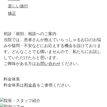
楽しい旅行
矯正
初診「個別」相談へのご案内
当院では、患者さんが抱えていらっしゃるお口のお悩
みや疑問・不安などにお応えする機会を設けておりま
す。どんなことでも構いませんので、私たちにお話し
していただけたらと思います。
ご興味がある方は
お問い合わせ
ください。
料金体系
料金体系は
料金表
をご参照ください。