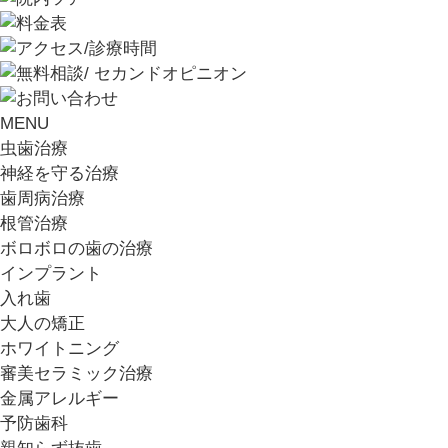
MENU
虫歯治療
神経を守る治療
歯周病治療
根管治療
ボロボロの歯の治療
インプラント
入れ歯
大人の矯正
ホワイトニング
審美セラミック治療
金属アレルギー
予防歯科