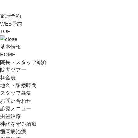
電話予約
WEB予約
TOP
基本情報
HOME
院長・スタッフ紹介
院内ツアー
料金表
地図・診療時間
スタッフ募集
お問い合わせ
診療メニュー
虫歯治療
神経を守る治療
歯周病治療