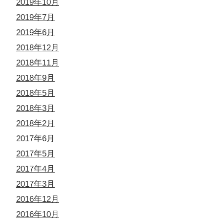
2019年10月
2019年7月
2019年6月
2018年12月
2018年11月
2018年9月
2018年5月
2018年3月
2018年2月
2017年6月
2017年5月
2017年4月
2017年3月
2016年12月
2016年10月