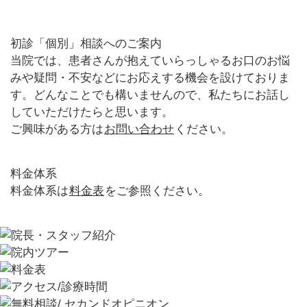
初診「個別」相談へのご案内
当院では、患者さんが抱えていらっしゃるお口のお悩
みや疑問・不安などにお応えする機会を設けておりま
す。どんなことでも構いませんので、私たちにお話し
していただけたらと思います。
ご興味がある方は
お問い合わせ
ください。
料金体系
料金体系は
料金表
をご参照ください。