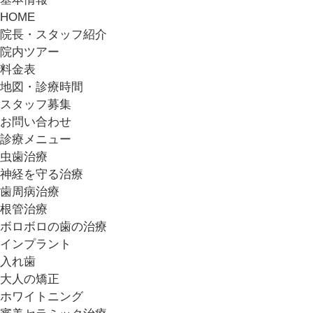
HOME
院長・スタッフ紹介
院内ツアー
料金表
地図・診療時間
スタッフ募集
お問い合わせ
診療メニュー
虫歯治療
神経を守る治療
歯周病治療
根管治療
ボロボロの歯の治療
インプラント
入れ歯
大人の矯正
ホワイトニング