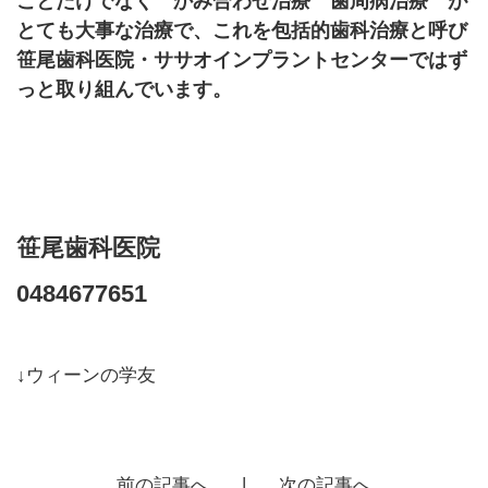
ことだけでなく かみ合わせ治療 歯周病治療 が
とても大事な治療で、これを包括的歯科治療と呼び
笹尾歯科医院・ササオインプラントセンターではず
っと取り組んでいます。
笹尾歯科医院
0484677651
↓ウィーンの学友
前の記事へ
次の記事へ