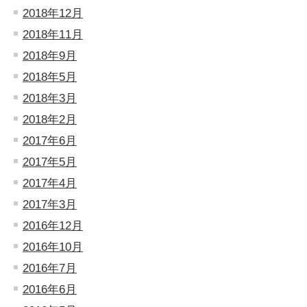
2018年12月
2018年11月
2018年9月
2018年5月
2018年3月
2018年2月
2017年6月
2017年5月
2017年4月
2017年3月
2016年12月
2016年10月
2016年7月
2016年6月