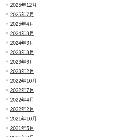
2025年12月
2025年7月
2025年4月
2024年8月
2024年3月
2023年8月
2023年6月
2023年2月
2022年10月
2022年7月
2022年4月
2022年2月
2021年10月
2021年5月