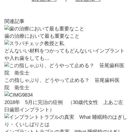
関連記事
歯の治療において最も重要なこと
どんないい材料をつかってもどんないいインプラント
や入れ歯をしても…
この指しゃぶり、どうやって止める？ 笹尾歯科医
院 衛生士
2018年 5月に完治の症例 （30歳代女性 上あご左
臼歯部インプラント）
インプラントトラブルの真実 What 睡眠時のはぎし