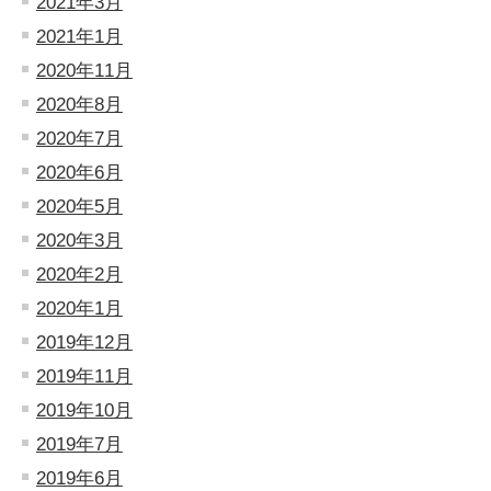
2021年3月
2021年1月
2020年11月
2020年8月
2020年7月
2020年6月
2020年5月
2020年3月
2020年2月
2020年1月
2019年12月
2019年11月
2019年10月
2019年7月
2019年6月