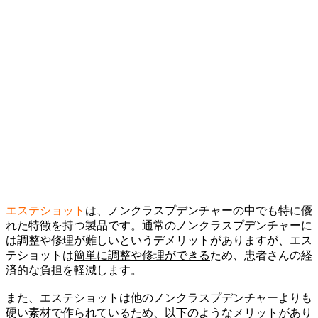
エステショット
は、ノンクラスプデンチャーの中でも特に優
れた特徴を持つ製品です。通常のノンクラスプデンチャーに
は調整や修理が難しいというデメリットがありますが、エス
テショットは
簡単に調整や修理ができる
ため、患者さんの経
済的な負担を軽減します。
また、エステショットは他のノンクラスプデンチャーよりも
硬い素材で作られているため、以下のようなメリットがあり