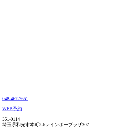
048-467-7651
WEB予約
351-0114
埼玉県和光市本町2-6レインボープラザ307