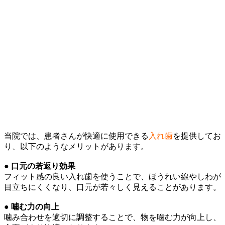
当院では、患者さんが快適に使用できる
入れ歯
を提供してお
り、以下のようなメリットがあります。
● 口元の若返り効果
フィット感の良い入れ歯を使うことで、ほうれい線やしわが
目立ちにくくなり、口元が若々しく見えることがあります。
● 噛む力の向上
噛み合わせを適切に調整することで、物を噛む力が向上し、