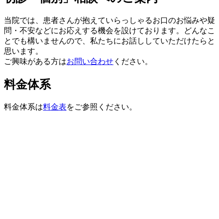
当院では、患者さんが抱えていらっしゃるお口のお悩みや疑
問・不安などにお応えする機会を設けております。どんなこ
とでも構いませんので、私たちにお話ししていただけたらと
思います。
ご興味がある方は
お問い合わせ
ください。
料金体系
料金体系は
料金表
をご参照ください。