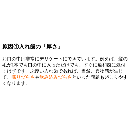
原因①
入れ歯の「厚さ」
お口の中は非常にデリケートにできています。例えば、髪の
毛が1本でも口の中に入っただけでも、すぐに違和感に気付
くはずです。ぶ厚い入れ歯であれば、当然、異物感が生じ
て、
喋りづらさ
や
飲み込みづらさ
といった問題も起こりやす
くなります。