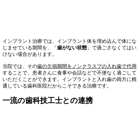
インプラント治療では、インプラント体を埋め込んで体にな
じませている期間を、「
歯がない状態
」で過ごさなくてはい
けない場合があります。
当院では、その
歯の欠損期間をノンクラスプの入れ歯で代用
することで、患者さんに食事や会話などで不便なく過ごして
いただくことができます。インプラントと入れ歯の両方に精
通している歯科医院だからこそできる治療です。
一流の歯科技工士との連携