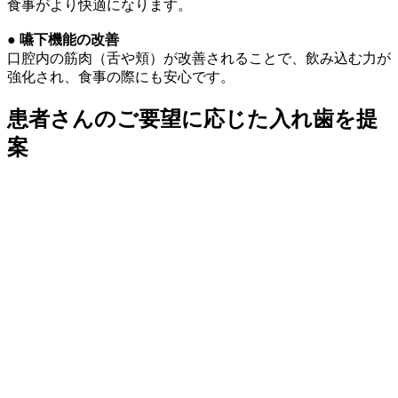
食事がより快適になります。
● 嚥下機能の改善
口腔内の筋肉（舌や頬）が改善されることで、飲み込む力が
強化され、食事の際にも安心です。
患者さんのご要望に応じた入れ歯を提
案