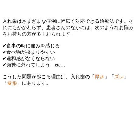
入れ歯はさまざまな症例に幅広く対応できる治療法です。そ
れにもかかわらず、患者さんのなかには、次のようなお悩み
をお持ちの方が多くおられます。
✔食事の時に痛みを感じる
✔食べ物が挟まりやすい
✔違和感がなくならない
✔頻繁に外れてしまう etc…
こうした問題が起こる理由は、入れ歯の「
厚さ
」「
ズレ
」
「
変形
」にあります。