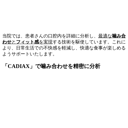
当院では、患者さんの口腔内を詳細に分析し、
最適な
噛み合
わせ
と
フィット感
を実現
する技術を駆使しています。これに
より、日常生活での不快感を軽減し、快適な食事が楽しめる
ようサポートいたします。
「CADIAX」で噛み合わせを精密に分析