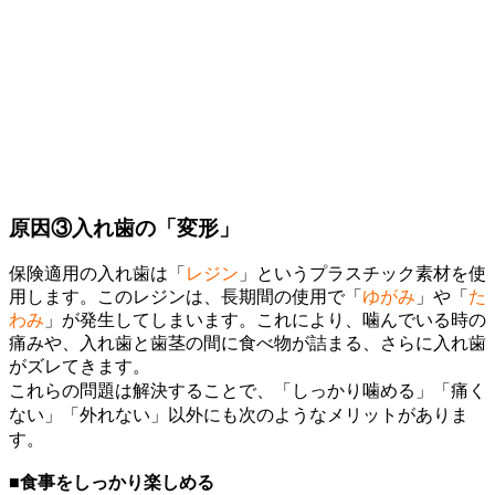
原因③
入れ歯の「変形」
保険適用の入れ歯は「
レジン
」というプラスチック素材を使
用します。このレジンは、長期間の使用で「
ゆがみ
」や「
た
わみ
」が発生してしまいます。これにより、噛んでいる時の
痛みや、入れ歯と歯茎の間に食べ物が詰まる、さらに入れ歯
がズレてきます。
これらの問題は解決することで、「しっかり噛める」「痛く
ない」「外れない」以外にも次のようなメリットがありま
す。
■食事をしっかり楽しめる