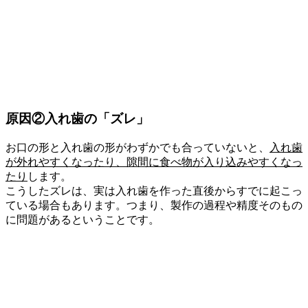
原因②
入れ歯の「ズレ」
お口の形と入れ歯の形がわずかでも合っていないと、
入れ歯
が外れやすくなったり、隙間に食べ物が入り込みやすくなっ
たり
します。
こうしたズレは、実は入れ歯を作った直後からすでに起こっ
ている場合もあります。つまり、製作の過程や精度そのもの
に問題があるということです。