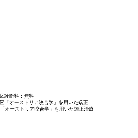
診断料：無料
「オーストリア咬合学」を用いた矯正
「オーストリア咬合学」を用いた矯正治療