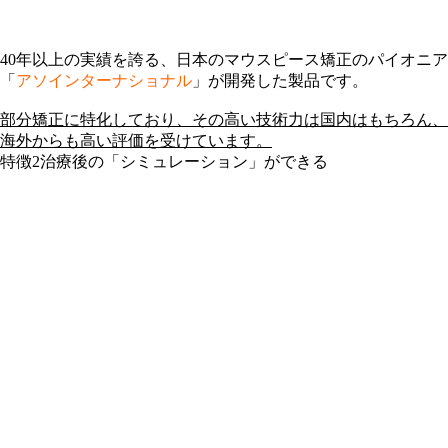
40年以上の実績を誇る、日本のマウスピース矯正のパイオニア
「
アソインターナショナル
」が開発した製品です。
部分矯正に特化しており、その高い技術力は国内はもちろん、
海外からも高い評価を受けています。
特徴2
治療後の「シミュレーション」ができる