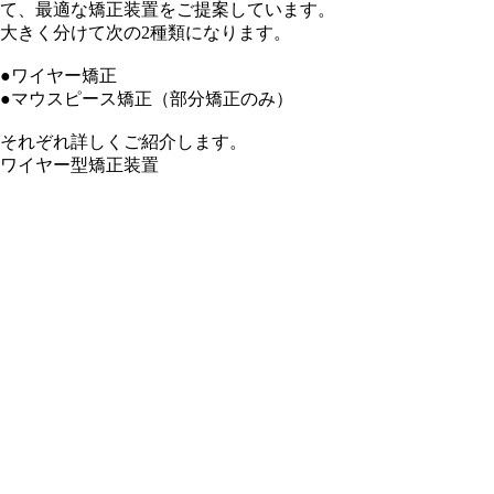
て、最適な矯正装置をご提案しています。
大きく分けて次の2種類になります。
●ワイヤー矯正
●マウスピース矯正
（部分矯正のみ）
それぞれ詳しくご紹介します。
ワイヤー型矯正装置