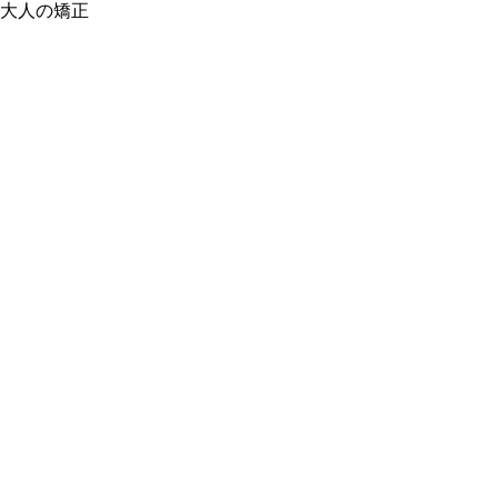
大人の矯正