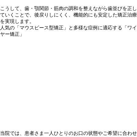
こうして、歯・顎関節・筋肉の調和を整えながら歯並びを正し
ていくことで、後戻りしにくく、機能的にも安定した矯正治療
を実現します。
人気の「マウスピース型矯正」と多様な症例に適応する「ワイ
ヤー矯正」
当院では、患者さま一人ひとりのお口の状態やご希望に合わせ