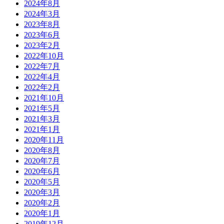
2024年8月
2024年3月
2023年8月
2023年6月
2023年2月
2022年10月
2022年7月
2022年4月
2022年2月
2021年10月
2021年5月
2021年3月
2021年1月
2020年11月
2020年8月
2020年7月
2020年6月
2020年5月
2020年3月
2020年2月
2020年1月
2019年12月