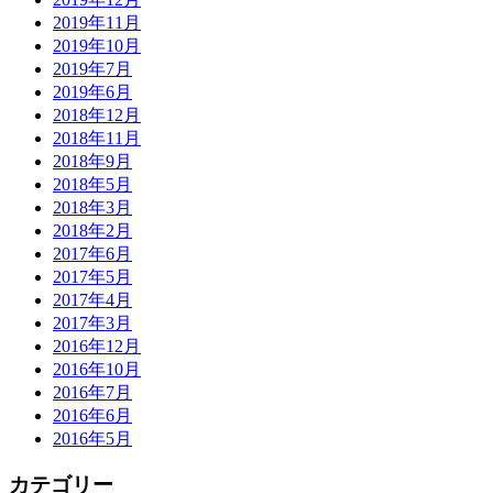
2019年11月
2019年10月
2019年7月
2019年6月
2018年12月
2018年11月
2018年9月
2018年5月
2018年3月
2018年2月
2017年6月
2017年5月
2017年4月
2017年3月
2016年12月
2016年10月
2016年7月
2016年6月
2016年5月
カテゴリー